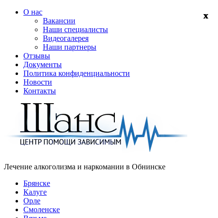
О нас
Вакансии
Наши специалисты
Видеогалерея
Наши партнеры
Отзывы
Документы
Политика конфиденциальности
Новости
Контакты
Лечение алкоголизма и наркомании в
Обнинске
Брянске
Калуге
Орле
Смоленске