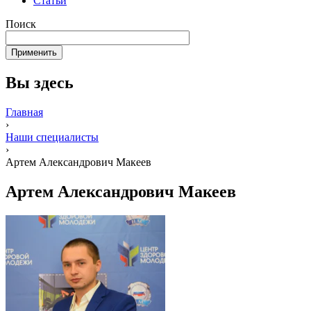
Статьи
Поиск
Вы здесь
Главная
›
Наши специалисты
›
Артем Александрович Макеев
Артем Александрович Макеев