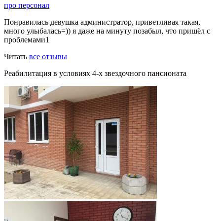
про персонал
Понравилась девушка администратор, приветливая такая,
много улыбалась=)) я даже на минуту позабыл, что пришёл с
проблемами1
Читать
все отзывы
Реабилитация в условиях 4-х звездочного пансионата