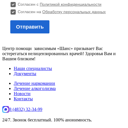
Центр помощи зависимым «Шанс» призывает Вас
остерегаться нелицензированных врачей! Здоровья Вам и
Вашим близким!
Наши специалисты
Документы
Лечение наркомании
Лечение алкоголизма
Новости
Контакты
8 (4832) 32-34-99
24/7. Звонок бесплатный. 100% анонимность.