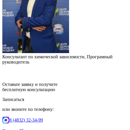
Консультант по химической зависимости, Програмный
руководитель
Оставьте заявку и получите
бесплатную консультацию
Записаться
или звоните по телефону:
8 (4832) 32-34-99