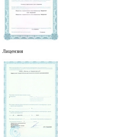
Лицензия