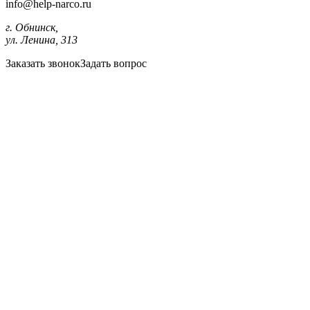
info@help-narco.ru
г. Обнинск,
ул. Ленина, 313
Заказать звонок
Задать вопрос