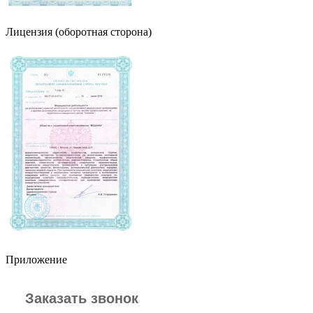
Лицензия (оборотная сторона)
Приложение