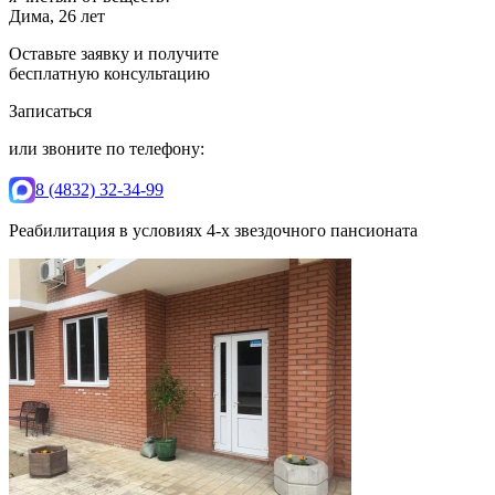
Дима, 26 лет
Оставьте заявку и получите
бесплатную консультацию
Записаться
или звоните по телефону:
8 (4832) 32-34-99
Реабилитация в условиях 4-х звездочного пансионата