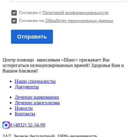
Центр помощи зависимым «Шанс» призывает Вас
остерегаться нелицензированных врачей! Здоровья Вам и
Вашим близким!
Наши специалисты
Документы
Лечение наркомании
Лечение алкоголизма
Новости
Контакты
8 (4832) 32-34-99
24/7. Звонок бесплатный. 100% анонимность.