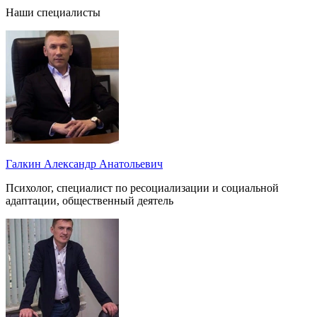
Наши специалисты
Галкин Александр Анатольевич
Психолог, специалист по ресоциализации и социальной
адаптации, общественный деятель