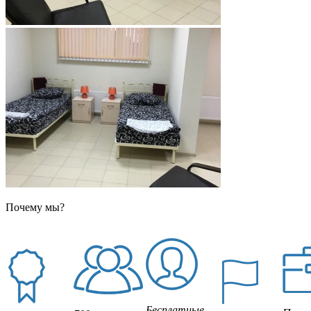
Почему мы?
Бесплатные