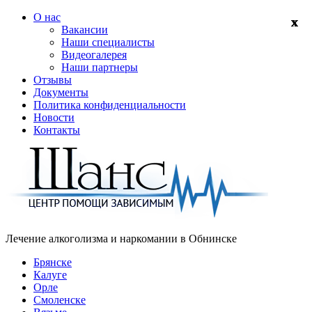
О нас
Вакансии
Наши специалисты
Видеогалерея
Наши партнеры
Отзывы
Документы
Политика конфиденциальности
Новости
Контакты
Лечение алкоголизма и наркомании в
Обнинске
Брянске
Калуге
Орле
Смоленске