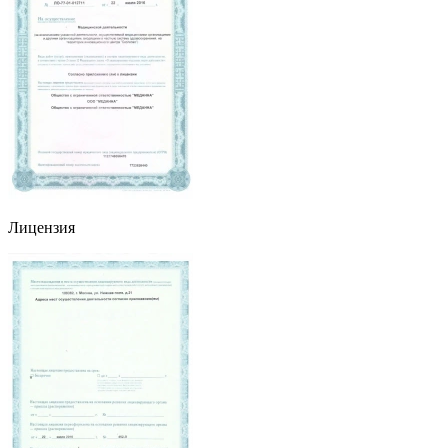
Лицензия