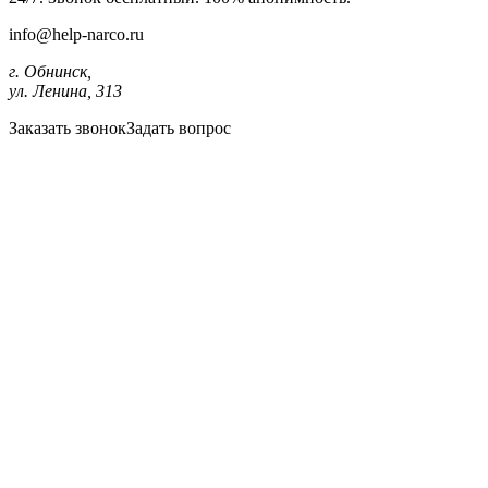
info@help-narco.ru
г. Обнинск,
ул. Ленина, 313
Заказать звонок
Задать вопрос