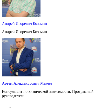
Андрей Игоревич Козьмин
Андрей Игоревич Козьмин
Артем Александрович Макеев
Консультант по химической зависимости, Програмный
руководитель