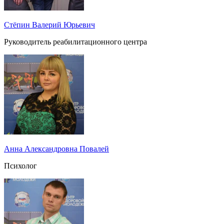
Стёпин Валерий Юрьевич
Руководитель реабилитационного центра
Анна Александровна Повалей
Психолог