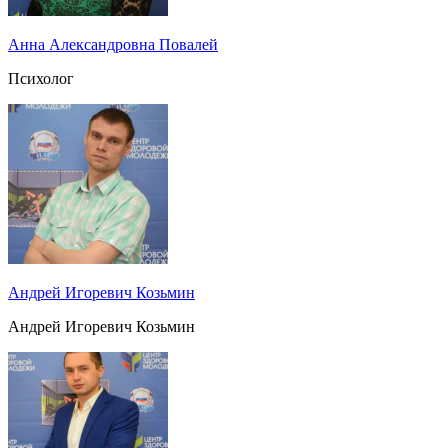
Анна Александровна Повалей
Психолог
Андрей Игоревич Козьмин
Андрей Игоревич Козьмин