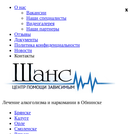
О нас
Вакансии
Наши специалисты
Видеогалерея
Наши партнеры
Отзывы
Документы
Политика конфиденциальности
Новости
Контакты
Лечение алкоголизма и наркомании в
Обнинске
Брянске
Калуге
Орле
Смоленске