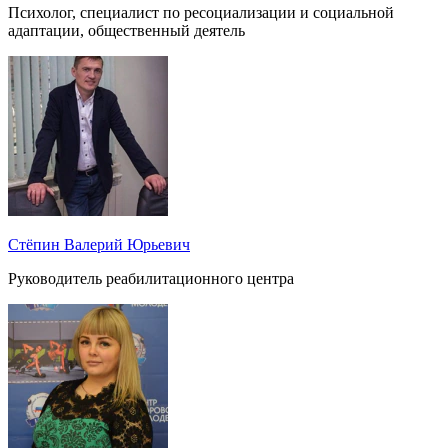
Психолог, специалист по ресоциализации и социальной
адаптации, общественный деятель
Стёпин Валерий Юрьевич
Руководитель реабилитационного центра