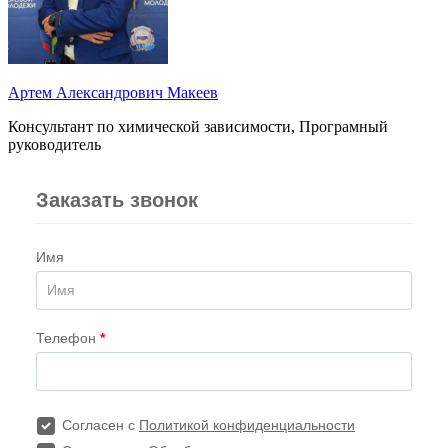
Артем Александрович Макеев
Консультант по химической зависимости, Програмный
руководитель