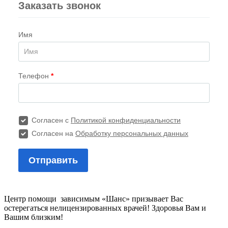
Центр помощи зависимым «Шанс» призывает Вас
остерегаться нелицензированных врачей! Здоровья Вам и
Вашим близким!