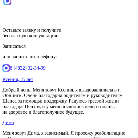
Оставьте заявку и получите
бесплатную консультацию
Записаться
или звоните по телефону:
8 (4832) 32-34-99
Ксения, 25 лет
Добрый день. Меня зовут Ксения, я выздоравливала в г.
Обнинск. Очень благодарна родителям и руководителям
Шанса за помощьи поддержку. Радуюсь трезвой жизни
благодаря Центру, и у меня появились цели и планы,
на здоровое и благополучное будущее.
Дима
Меня зовут Дима, я зависимый. Я прохожу реабилитацию