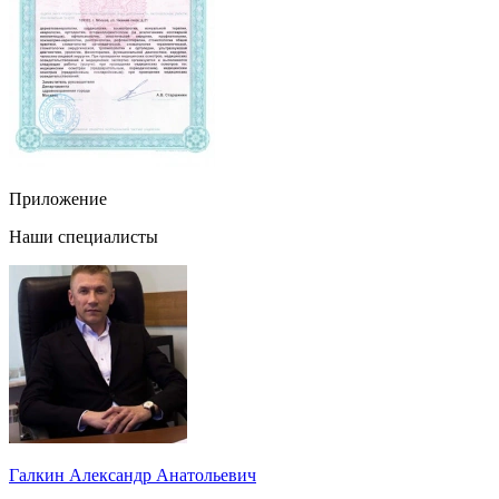
Приложение
Наши специалисты
Галкин Александр Анатольевич