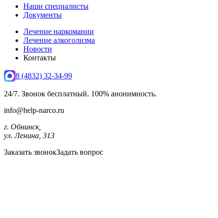
Наши специалисты
Документы
Лечение наркомании
Лечение алкоголизма
Новости
Контакты
8 (4832) 32-34-99
24/7. Звонок бесплатный. 100% анонимность.
info@help-narco.ru
г. Обнинск,
ул. Ленина, 313
Заказать звонок
Задать вопрос