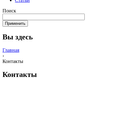
Статьи
Поиск
Вы здесь
Главная
›
Контакты
Контакты