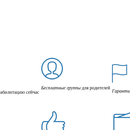
Бесплатные группы
для родителей
Гаранти
еабилитацию сейчас