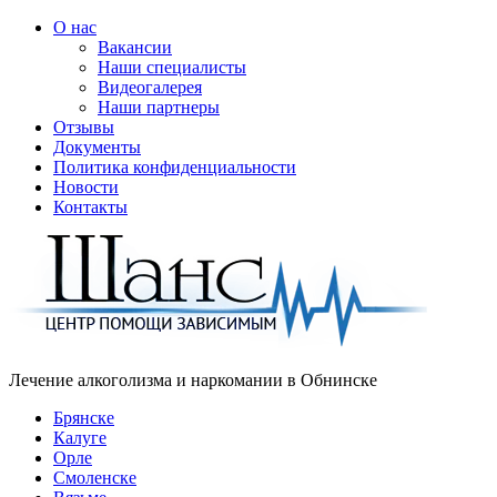
О нас
Вакансии
Наши специалисты
Видеогалерея
Наши партнеры
Отзывы
Документы
Политика конфиденциальности
Новости
Контакты
Лечение алкоголизма и наркомании в
Обнинске
Брянске
Калуге
Орле
Смоленске