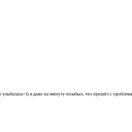
 улыбалась=)) я даже на минуту позабыл, что пришёл с проблем