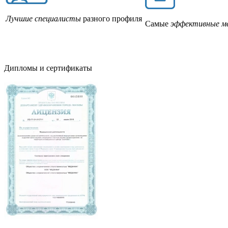
Лучшие специалисты
разного профиля
Самые
эффективные м
Дипломы и сертификаты