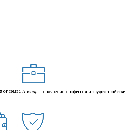
и
от срыва
Помощь
в получении профессии и трудоустройстве