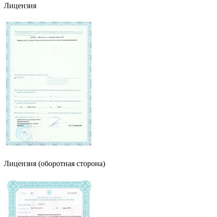
Лицензия
Лицензия (оборотная сторона)