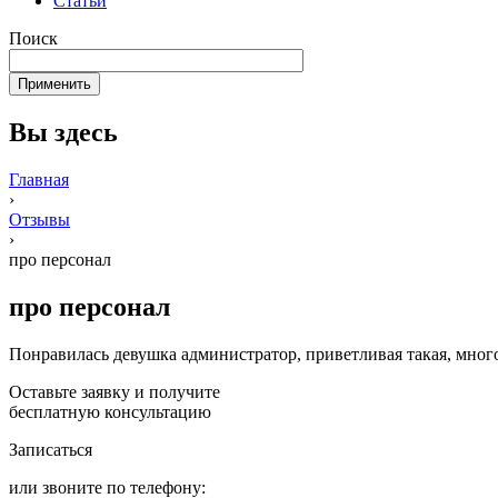
Статьи
Поиск
Вы здесь
Главная
›
Отзывы
›
про персонал
про персонал
Понравилась девушка администратор, приветливая такая, много
Оставьте заявку и получите
бесплатную консультацию
Записаться
или звоните по телефону: