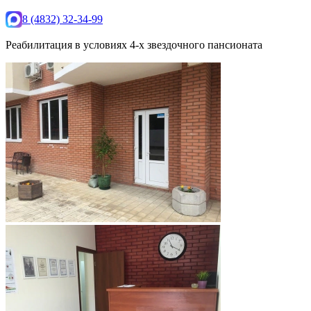
8 (4832) 32-34-99
Реабилитация в условиях 4-х звездочного пансионата