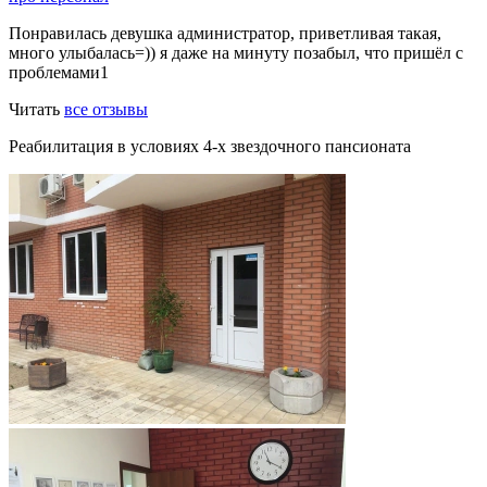
Понравилась девушка администратор, приветливая такая,
много улыбалась=)) я даже на минуту позабыл, что пришёл с
проблемами1
Читать
все отзывы
Реабилитация в условиях 4-х звездочного пансионата