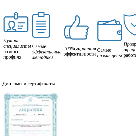
Лучшие
Прозр
специалисты
Самые
100% гарантия
офици
Самые
разного
эффективные
эффективности
работ
низкие цены
профиля
методики
Дипломы и сертификаты