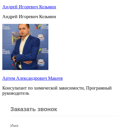
Андрей Игоревич Козьмин
Андрей Игоревич Козьмин
Артем Александрович Макеев
Консультант по химической зависимости, Програмный
руководитель