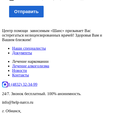
Центр помощи зависимым «Шанс» призывает Вас
остерегаться нелицензированных врачей! Здоровья Вам и
Вашим близким!
Наши специалисты
Документы
Лечение наркомании
Лечение алкоголизма
Новости
Контакты
8 (4832) 32-34-99
24/7. Звонок бесплатный. 100% анонимность.
info@help-narco.ru
г. Обнинск,