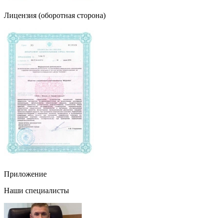
Лицензия (оборотная сторона)
Приложение
Наши специалисты