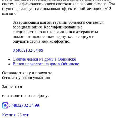
системы и физиологического состояния наркозависимого. Эта
ступень реализуется с помощью эффективной методики «12
шагов».
Завершающим шагом терапии больного считается
ресоциализация. Квалифицированные
специалисты по психологии и психотерапевты
помогают подопечным вернуться в социум и
ощущать себя в нем комфортно.
8 (4832) 32-34-99
Снятие ломки на дому в Обнинске
Вызов нарколога на дом в Обнинске
Оставьте заявку и получите
бесплатную консультацию
Записаться
или звоните по телефону:
8 (4832) 32-34-99
Ксения, 25 лет