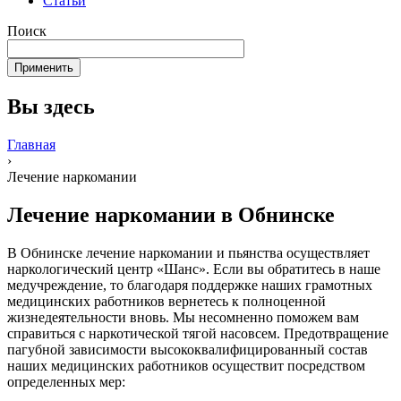
Статьи
Поиск
Вы здесь
Главная
›
Лечение наркомании
Лечение наркомании в Обнинске
В Обнинске лечение наркомании и пьянства осуществляет
наркологический центр «Шанс». Если вы обратитесь в наше
медучреждение, то благодаря поддержке наших грамотных
медицинских работников вернетесь к полноценной
жизнедеятельности вновь. Мы несомненно поможем вам
справиться с наркотической тягой насовсем. Предотвращение
пагубной зависимости высококвалифицированный состав
наших медицинских работников осуществит посредством
определенных мер: