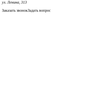
ул. Ленина, 313
Заказать звонок
Задать вопрос