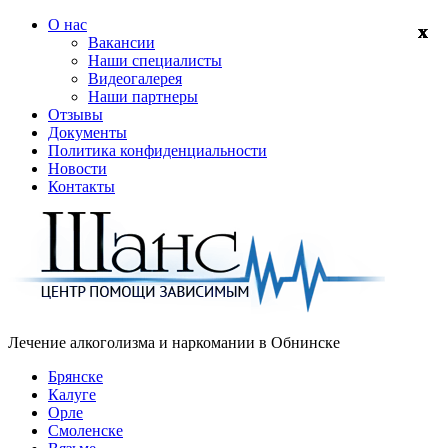
О нас
Вакансии
Наши специалисты
Видеогалерея
Наши партнеры
Отзывы
Документы
Политика конфиденциальности
Новости
Контакты
Лечение алкоголизма и наркомании в
Обнинске
Брянске
Калуге
Орле
Смоленске