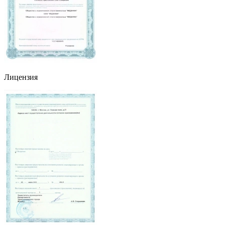
Лицензия