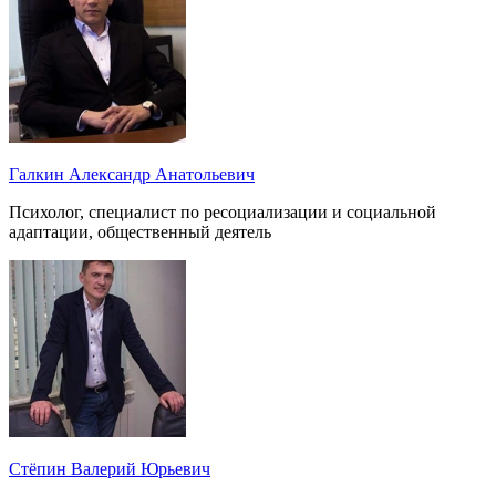
Галкин Александр Анатольевич
Психолог, специалист по ресоциализации и социальной
адаптации, общественный деятель
Стёпин Валерий Юрьевич