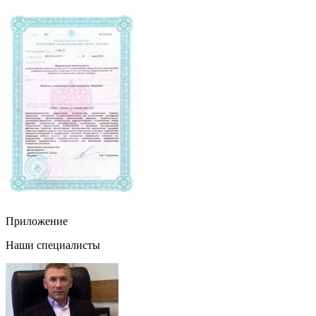
Приложение
Наши специалисты