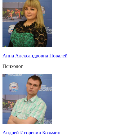
Анна Александровна Повалей
Психолог
Андрей Игоревич Козьмин