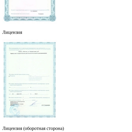
Лицензия
Лицензия (оборотная сторона)