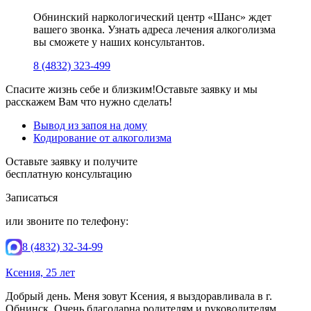
Обнинский наркологический центр «Шанс» ждет
вашего звонка. Узнать адреса лечения алкоголизма
вы сможете у наших консультантов.
8 (4832) 323-499
Спасите жизнь себе и близким!
Оставьте заявку и мы
расскажем Вам что нужно сделать!
Вывод из запоя на дому
Кодирование от алкоголизма
Оставьте заявку и получите
бесплатную консультацию
Записаться
или звоните по телефону:
8 (4832) 32-34-99
Ксения, 25 лет
Добрый день. Меня зовут Ксения, я выздоравливала в г.
Обнинск. Очень благодарна родителям и руководителям