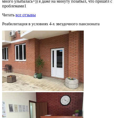
много улыбалась=)) я даже на минуту позабыл, что пришёл с
проблемами1
Читать
все отзывы
Реабилитация в условиях 4-х звездочного пансионата