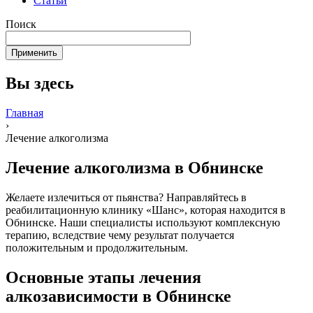
Статьи
Поиск
Вы здесь
Главная
›
Лечение алкоголизма
Лечение алкоголизма в Обнинске
Желаете излечиться от пьянства? Направляйтесь в
реабилитационную клинику «Шанс», которая находится в
Обнинске. Наши специалисты используют комплексную
терапию, вследствие чему результат получается
положительным и продолжительным.
Основные этапы лечения
алкозависимости в Обнинске