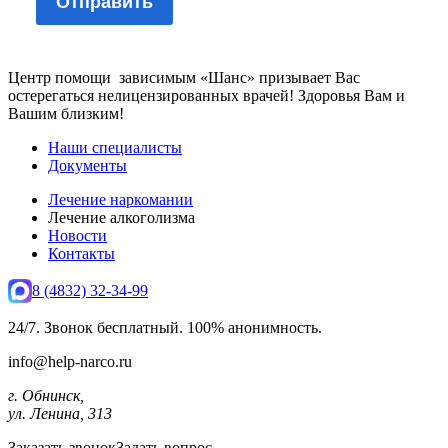
Центр помощи зависимым «Шанс» призывает Вас
остерегаться нелицензированных врачей! Здоровья Вам и
Вашим близким!
Наши специалисты
Документы
Лечение наркомании
Лечение алкоголизма
Новости
Контакты
8 (4832) 32-34-99
24/7. Звонок бесплатный. 100% анонимность.
info@help-narco.ru
г. Обнинск,
ул. Ленина, 313
Заказать звонок
Задать вопрос