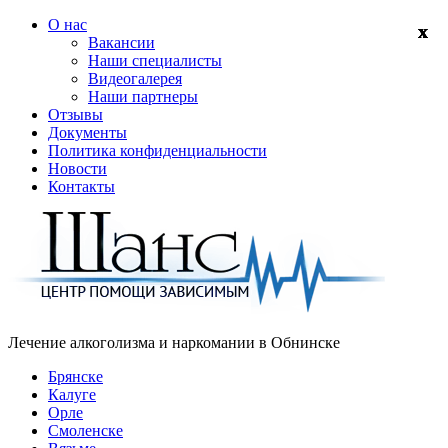
О нас
Вакансии
Наши специалисты
Видеогалерея
Наши партнеры
Отзывы
Документы
Политика конфиденциальности
Новости
Контакты
Лечение алкоголизма и наркомании в
Обнинске
Брянске
Калуге
Орле
Смоленске