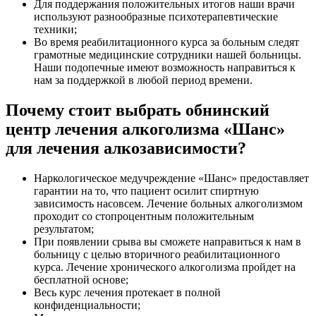
Для поддержания положительных итогов наши врачи
используют разнообразные психотерапевтические
техники;
Во время реабилитационного курса за больным следят
грамотные медицинские сотрудники нашей больницы.
Наши подопечные имеют возможность направиться к
нам за поддержкой в любой период времени.
Почему стоит выбрать обнинский
центр лечения алкоголизма «Шанс»
для лечения алкозависимости?
Наркологическое медучреждение «Шанс» предоставляет
гарантии на то, что пациент осилит спиртную
зависимость насовсем. Лечение больных алкоголизмом
проходит со стопроцентным положительным
результатом;
При появлении срыва вы сможете направиться к нам в
больницу с целью вторичного реабилитационного
курса. Лечение хронического алкоголизма пройдет на
бесплатной основе;
Весь курс лечения протекает в полной
конфиденциальности;