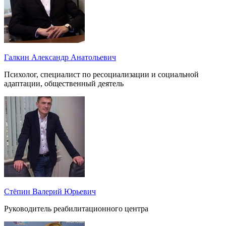
Галкин Александр Анатольевич
Психолог, специалист по ресоциализации и социальной
адаптации, общественный деятель
Стёпин Валерий Юрьевич
Руководитель реабилитационного центра