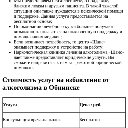
Мы предоставляем психологическую поддержку
близким людям и друзьям пациента. В такой тяжелой
ситуации они также нуждаются в психической помощи
и поддержке. Данная услуга предоставляется на
бесплатной основе;
По окончанию лечебного курса больные получают
возможность полагаться на пожизненную поддержку и
помощь наших медиков;
Если возникает потребность, то центр «Шанс»
оказывает поддержку в устройстве на работу;
Наркологическая клиника лечения алкоголизма «Шанс»
дает также предоставляет юридические услуги. Вы
сможете направиться к нам за грамотной юридической
помощью.
Стоимость услуг на избавление от
алкоголизма в Обнинске
Услуга
Цена / руб.
Консультация врача-нарколога
Бесплатно