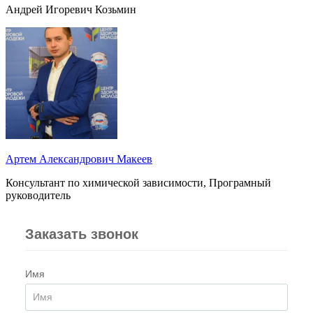
Андрей Игоревич Козьмин
Артем Александрович Макеев
Консультант по химической зависимости, Програмный
руководитель