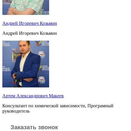
Андрей Игоревич Козьмин
Андрей Игоревич Козьмин
Артем Александрович Макеев
Консультант по химической зависимости, Програмный
руководитель