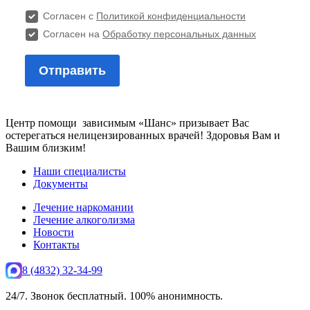
Центр помощи зависимым «Шанс» призывает Вас
остерегаться нелицензированных врачей! Здоровья Вам и
Вашим близким!
Наши специалисты
Документы
Лечение наркомании
Лечение алкоголизма
Новости
Контакты
8 (4832) 32-34-99
24/7. Звонок бесплатный. 100% анонимность.