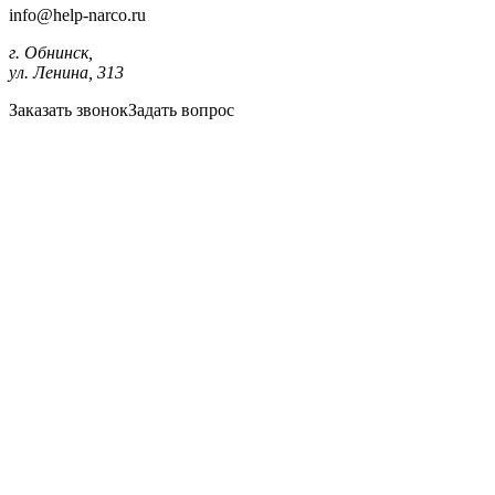
info@help-narco.ru
г. Обнинск,
ул. Ленина, 313
Заказать звонок
Задать вопрос