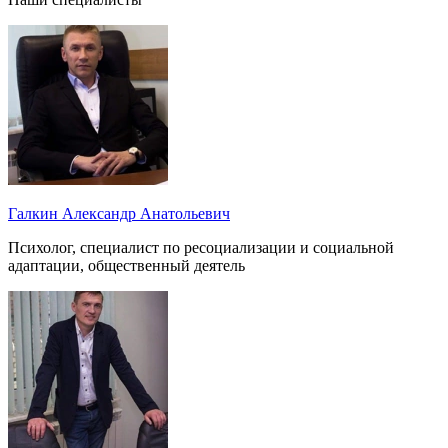
Галкин Александр Анатольевич
Психолог, специалист по ресоциализации и социальной
адаптации, общественный деятель