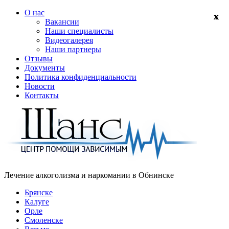
О нас
Вакансии
Наши специалисты
Видеогалерея
Наши партнеры
Отзывы
Документы
Политика конфиденциальности
Новости
Контакты
Лечение алкоголизма и наркомании в
Обнинске
Брянске
Калуге
Орле
Смоленске