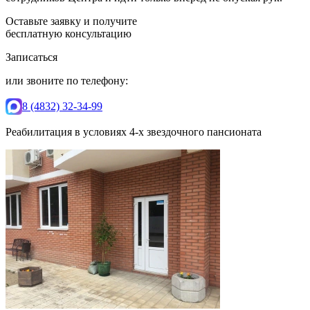
Оставьте заявку и получите
бесплатную консультацию
Записаться
или звоните по телефону:
8 (4832) 32-34-99
Реабилитация в условиях 4-х звездочного пансионата