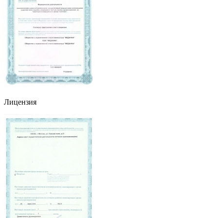
Лицензия