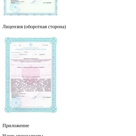
Лицензия (оборотная сторона)
Приложение
Наши специалисты