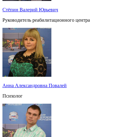
Стёпин Валерий Юрьевич
Руководитель реабилитационного центра
Анна Александровна Повалей
Психолог